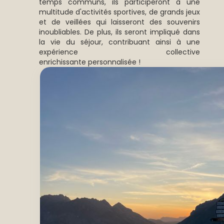
temps communs, ils participeront à une
multitude d'activités sportives, de grands jeux
et de veillées qui laisseront des souvenirs
inoubliables. De plus, ils seront impliqué dans
la vie du séjour, contribuant ainsi à une
expérience collective
enrichissante personnalisée !