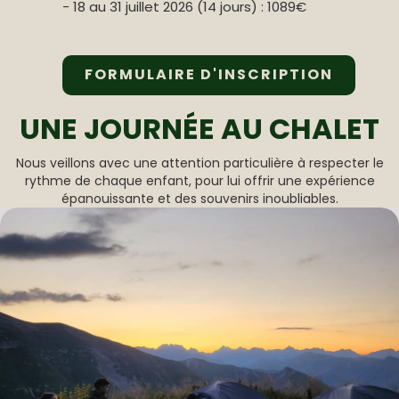
- 18 au 31 juillet 2026 (14 jours) : 1089€
FORMULAIRE D'INSCRIPTION
UNE JOURNÉE AU CHALET
Nous veillons avec une attention particulière à respecter le
rythme de chaque enfant, pour lui offrir une expérience
épanouissante et des souvenirs inoubliables.