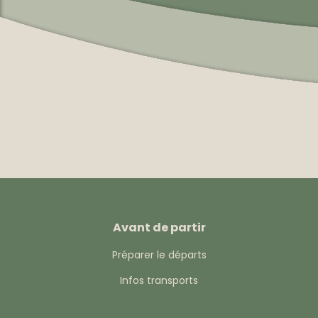
Avant de partir
Préparer le départs
Infos transports