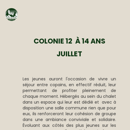
COLONIE 12 À 14 ANS
JUILLET
Les jeunes auront l'occasion de vivre un
séjour entre copains, en effectif réduit, leur
permettant de profiter pleinement de
chaque moment. Hébergés au sein du chalet
dans un espace qui leur est dédié et avec à
disposition une salle commune rien que pour
eux, ils renforceront leur cohésion de groupe
dans une ambiance conviviale et solidaire.
Évoluant aux côtés des plus jeunes sur les