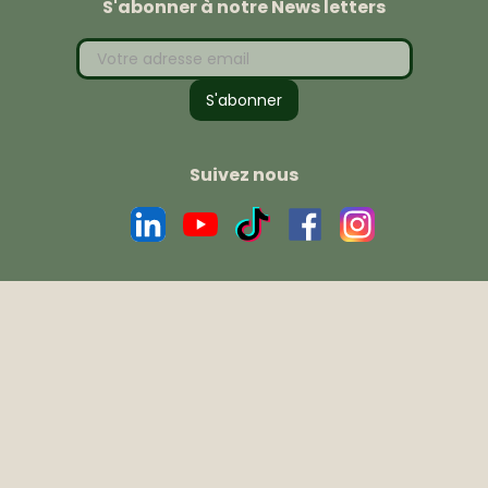
S'abonner à notre News letters
Suivez nous