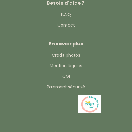
Besoin d'aide ?
F.A.Q
Contact
En savoir plus
Crédit photos
Mention légales
CGI
Paiement sécurisé