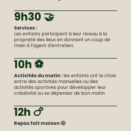
9h30 🤝
Services :
Les enfants participent à leur niveau à la
propreté des lieux en donnant un coup de
main à l'agent d'entretien.
10h ⚽️
Activités du matin :
les enfants ont le choix
entre des activités manuelles ou des
activités sportives pour développer leur
créativité ou se dépenser de bon matin.
12h 🍗
Repas fait maison 🤤