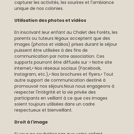
capturer les activités, les sourires et l'ambiance
unique de nos colonies.
Utilisation des photos et vidéos
En inscrivant leur enfant au Chalet des Forêts, les
parents ou tuteurs légaux acceptent que des
images (photos et vidéos) prises durant le séjour
puissent être utilisées à des fins de
communication par notre association. Ces
supports pourront être diffusés sur :• Notre site
internet,• Nos réseaux sociaux (Facebook,
Instagram, etc.),• Nos brochures et flyers,• Tout
autre support de communication destiné à
promouvoir nos séjours.Nous nous engageons à
respecter l'intégrité et la vie privée des
participants en veillant à ce que ces images
soient toujours utilisées dans un cadre
respectueux et bienveillant.
Droit à l'image