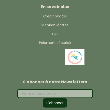
En savoir plus
Crédit photos
Mention légales
CGI
Paiement sécurisé
S'abonner à notre News letters