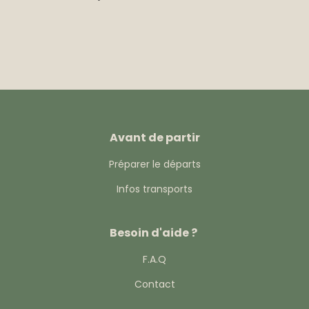
Avant de partir
Préparer le départs
Infos transports
Besoin d'aide ?
F.A.Q
Contact