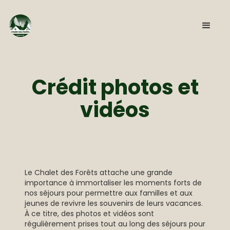
Crédit photos et
vidéos
Le Chalet des Forêts attache une grande
importance à immortaliser les moments forts de
nos séjours pour permettre aux familles et aux
jeunes de revivre les souvenirs de leurs vacances.
À ce titre, des photos et vidéos sont
régulièrement prises tout au long des séjours pour