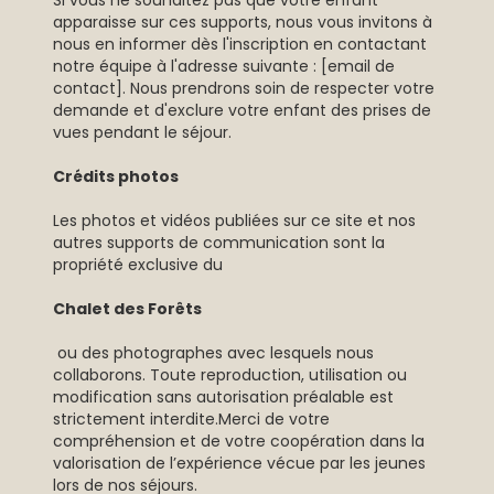
Si vous ne souhaitez pas que votre enfant
apparaisse sur ces supports, nous vous invitons à
nous en informer dès l'inscription en contactant
notre équipe à l'adresse suivante : [email de
contact]. Nous prendrons soin de respecter votre
demande et d'exclure votre enfant des prises de
vues pendant le séjour.
Crédits photos
Les photos et vidéos publiées sur ce site et nos
autres supports de communication sont la
propriété exclusive du
Chalet des Forêts
ou des photographes avec lesquels nous
collaborons. Toute reproduction, utilisation ou
modification sans autorisation préalable est
strictement interdite.Merci de votre
compréhension et de votre coopération dans la
valorisation de l’expérience vécue par les jeunes
lors de nos séjours.