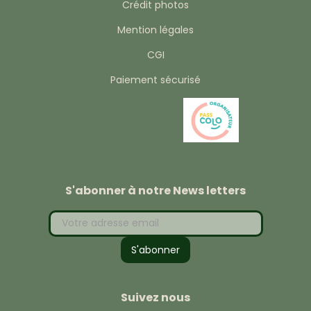
Crédit photos
Mention légales
CGI
Paiement sécurisé
S'abonner à notre News letters
Suivez nous