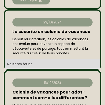
Montagne 🏔️
23/10/2024
La sécurité en colonie de vacances
Depuis leur création, les colonies de vacances
ont évolué pour devenir un espace de
découverte et de partage, tout en mettant la
sécurité au cœur de leurs priorités.
No items found.
16/10/2024
Colonie de vacances pour ados :
comment sont-elles différentes ?