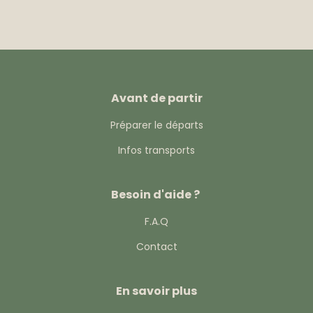
Avant de partir
Préparer le départs
Infos transports
Besoin d'aide ?
F.A.Q
Contact
En savoir plus