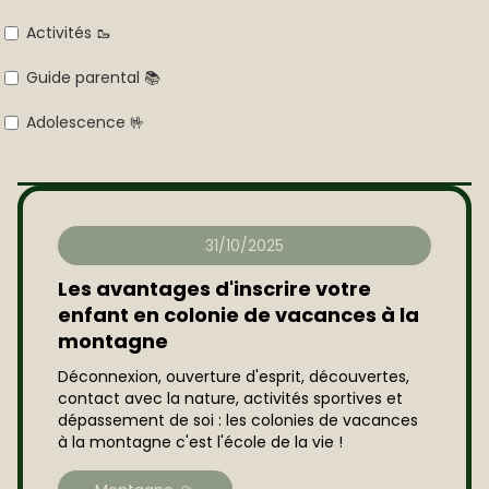
Activités 🥾
Guide parental 📚
Adolescence 🤟
31/10/2025
Les avantages d'inscrire votre
enfant en colonie de vacances à la
montagne
Déconnexion, ouverture d'esprit, découvertes,
contact avec la nature, activités sportives et
dépassement de soi : les colonies de vacances
à la montagne c'est l'école de la vie !