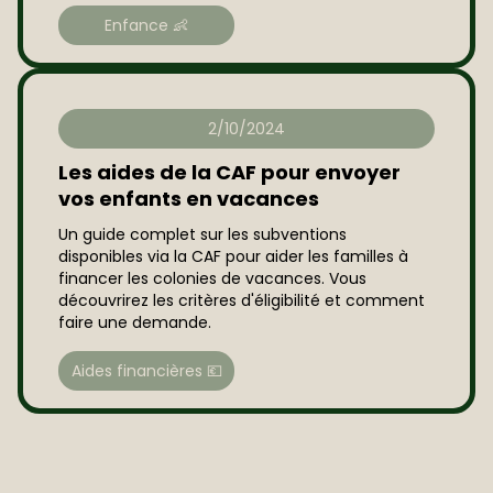
Enfance 👶
2/10/2024
Les aides de la CAF pour envoyer
vos enfants en vacances
Un guide complet sur les subventions
disponibles via la CAF pour aider les familles à
financer les colonies de vacances. Vous
découvrirez les critères d'éligibilité et comment
faire une demande.
Aides financières 💶