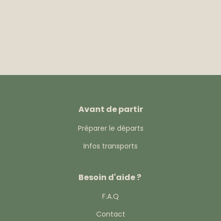
Avant de partir
Préparer le départs
Infos transports
Besoin d'aide ?
F.A.Q
Contact