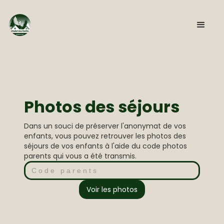
Photos des séjours
Dans un souci de préserver l'anonymat de vos
enfants, vous pouvez retrouver les photos des
séjours de vos enfants à l'aide du code photos
parents qui vous a été transmis.