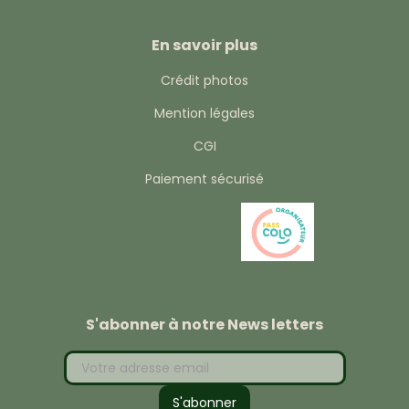
En savoir plus
Crédit photos
Mention légales
CGI
Paiement sécurisé
S'abonner à notre News letters