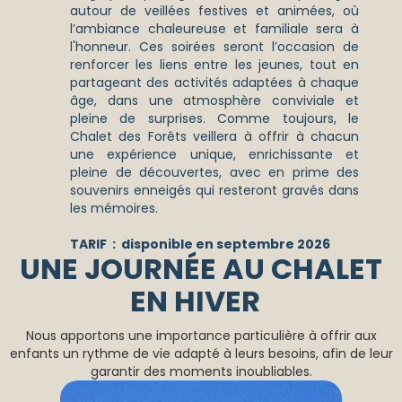
autour de veillées festives et animées, où
l’ambiance chaleureuse et familiale sera à
l'honneur. Ces soirées seront l’occasion de
renforcer les liens entre les jeunes, tout en
partageant des activités adaptées à chaque
âge, dans une atmosphère conviviale et
pleine de surprises. Comme toujours, le
Chalet des Forêts veillera à offrir à chacun
une expérience unique, enrichissante et
pleine de découvertes, avec en prime des
souvenirs enneigés qui resteront gravés dans
les mémoires.
TARIF : disponible en septembre 2026
UNE JOURNÉE AU CHALET
EN HIVER
Nous apportons une importance particulière à offrir aux
enfants un rythme de vie adapté à leurs besoins, afin de leur
garantir des moments inoubliables.