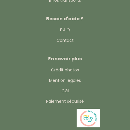
Infos transports
Besoin d'aide ?
F.A.Q
Contact
En savoir plus
Crédit photos
Mention légales
CGI
Paiement sécurisé