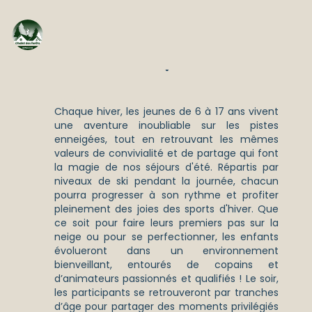
COLONIE HIVER
❄️
Chaque hiver, les jeunes de 6 à 17 ans vivent
une aventure inoubliable sur les pistes
enneigées, tout en retrouvant les mêmes
valeurs de convivialité et de partage qui font
la magie de nos séjours d'été. Répartis par
niveaux de ski pendant la journée, chacun
pourra progresser à son rythme et profiter
pleinement des joies des sports d'hiver. Que
ce soit pour faire leurs premiers pas sur la
neige ou pour se perfectionner, les enfants
évolueront dans un environnement
bienveillant, entourés de copains et
d’animateurs passionnés et qualifiés ! Le soir,
les participants se retrouveront par tranches
d’âge pour partager des moments privilégiés