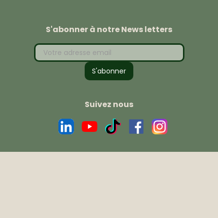
S'abonner à notre News letters
Suivez nous