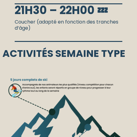
21H30 – 22H00 💤
Coucher (adapté en fonction des tranches
d’âge)
ACTIVITÉS SEMAINE TYPE