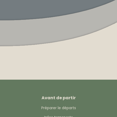
Avant de partir
Préparer le départs