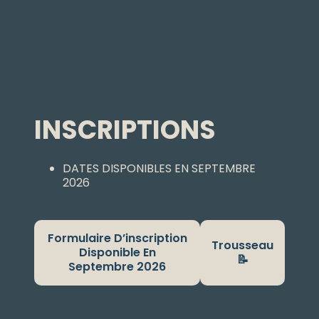
INSCRIPTIONS
DATES DISPONIBLES EN SEPTEMBRE
2026
Formulaire D’inscription
Trousseau
Disponible En
📝
Septembre 2026